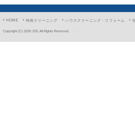
HOME
特殊クリーニング
ハウスクリーニング・リフォーム
Copyright (C)
2026 JSS. All Rights Reserved.